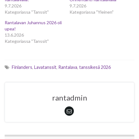
9.7.2026
9.7.2026
Kategoriassa "Tanssit"
Kategoriassa "Yleinen"
Rantalavan Juhannus 2026 oli
upea!
13.6.2026
Kategoriassa "Tanssit"
Finlanders
,
Lavatanssit
,
Rantalava
,
tanssikesä 2026
rantadmin